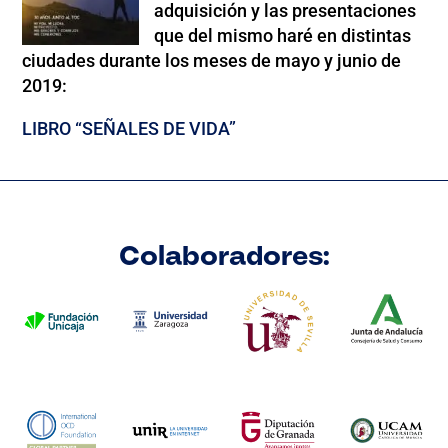
adquisición y las presentaciones
que del mismo haré en distintas
ciudades durante los meses de mayo y junio de
2019:
LIBRO “SEÑALES DE VIDA”
Colaboradores: