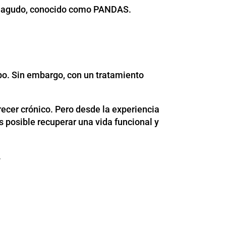
io agudo, conocido como PANDAS.
mpo. Sin embargo, con un tratamiento
ecer crónico. Pero desde la experiencia
s posible recuperar una vida funcional y
.