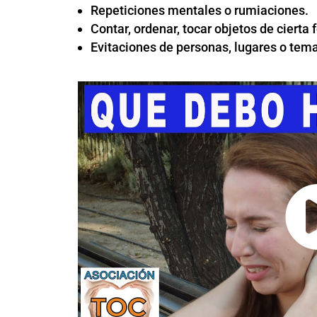
Repeticiones mentales o rumiaciones.
Contar, ordenar, tocar objetos de cierta 
Evitaciones de personas, lugares o tem