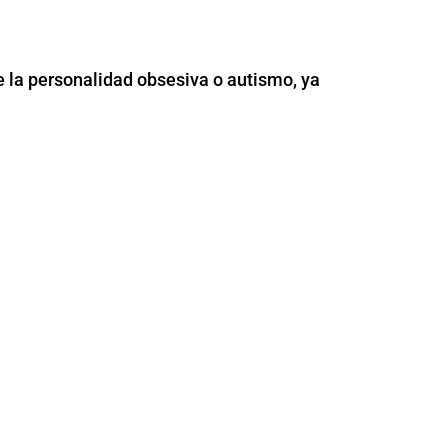
e la personalidad obsesiva o autismo, ya