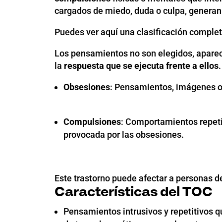
cargados de miedo, duda o culpa, generan a
Puedes ver aquí una clasificación comple
Los pensamientos no son elegidos, aparece
la
respuesta que se ejecuta frente a ellos
.
Obsesiones
: Pensamientos, imágenes o 
Compulsiones
: Comportamientos repetit
provocada por las obsesiones.
Este trastorno puede afectar a personas de
Características del TOC
Pensamientos intrusivos y repetitivos 