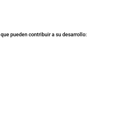
que pueden contribuir a su desarrollo: