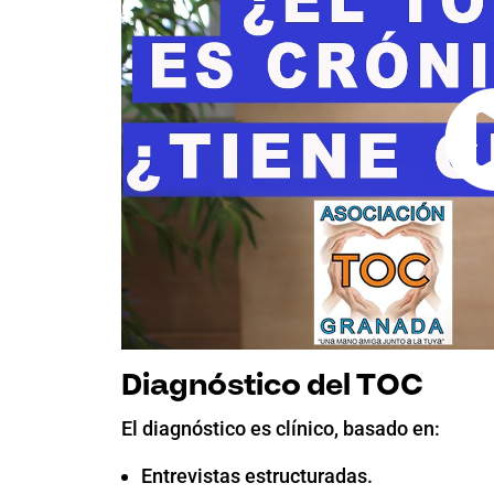
Diagnóstico del TOC
El diagnóstico es clínico, basado en:
Entrevistas estructuradas.