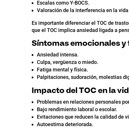
Escalas como Y-BOCS.
Valoración de la interferencia en la vida 
Es importante diferenciar el TOC de trast
que el TOC implica ansiedad ligada a pen
Síntomas emocionales y f
Ansiedad intensa.
Culpa, vergüenza o miedo.
Fatiga mental y física.
Palpitaciones, sudoración, molestias di
Impacto del TOC en la vid
Problemas en relaciones personales por
Bajo rendimiento laboral o escolar.
Evitaciones que reducen la calidad de v
Autoestima deteriorada.