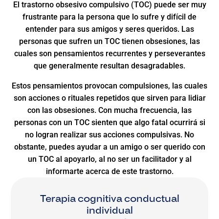
El trastorno obsesivo compulsivo (TOC) puede ser muy
frustrante para la persona que lo sufre y difícil de
entender para sus amigos y seres queridos. Las
personas que sufren un TOC tienen obsesiones, las
cuales son pensamientos recurrentes y perseverantes
que generalmente resultan desagradables.
Estos pensamientos provocan compulsiones, las cuales
son acciones o rituales repetidos que sirven para lidiar
con las obsesiones. Con mucha frecuencia, las
personas con un TOC sienten que algo fatal ocurrirá si
no logran realizar sus acciones compulsivas. No
obstante, puedes ayudar a un amigo o ser querido con
un TOC al apoyarlo, al no ser un facilitador y al
informarte acerca de este trastorno.
Terapia cognitiva conductual
individual