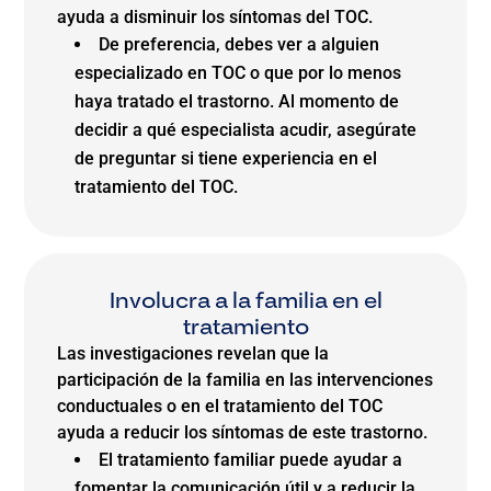
ayuda a disminuir los síntomas del TOC.
De preferencia, debes ver a alguien
especializado en TOC o que por lo menos
haya tratado el trastorno. Al momento de
decidir a qué especialista acudir, asegúrate
de preguntar si tiene experiencia en el
tratamiento del TOC.
Involucra a la familia en el
tratamiento
Las investigaciones revelan que la
participación de la familia en las intervenciones
conductuales o en el tratamiento del TOC
ayuda a reducir los síntomas de este trastorno.
El tratamiento familiar puede ayudar a
fomentar la comunicación útil y a reducir la