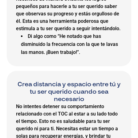
pequeños para hacerle a tu ser querido saber
que observas su progreso y estás orgulloso de
él. Esta es una herramienta poderosa que
estimula a tu ser querido a seguir intentándolo.
Di algo como “He notado que has
disminuido la frecuencia con la que te lavas
las manos. ¡Buen trabajo!”.
Crea distancia y espacio entre tú y
tu ser querido cuando sea
necesario
No intentes detener su comportamiento
relacionado con el TOC al estar a su lado todo
el tiempo. Esto no es saludable para tu ser
querido ni para ti. Necesitas estar un tiempo a
solas para recuperar energías, y brindar tu