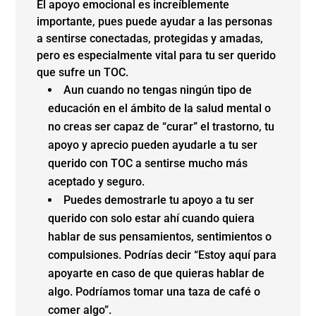
El apoyo emocional es increíblemente
importante, pues puede ayudar a las personas
a sentirse conectadas, protegidas y amadas,
pero es especialmente vital para tu ser querido
que sufre un TOC.
Aun cuando no tengas ningún tipo de
educación en el ámbito de la salud mental o
no creas ser capaz de “curar” el trastorno, tu
apoyo y aprecio pueden ayudarle a tu ser
querido con TOC a sentirse mucho más
aceptado y seguro.
Puedes demostrarle tu apoyo a tu ser
querido con solo estar ahí cuando quiera
hablar de sus pensamientos, sentimientos o
compulsiones. Podrías decir “Estoy aquí para
apoyarte en caso de que quieras hablar de
algo. Podríamos tomar una taza de café o
comer algo”.