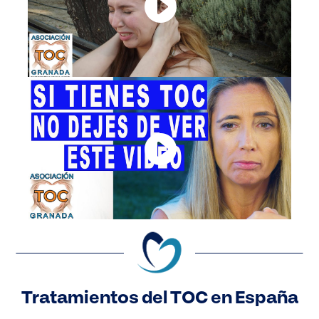
Tratamientos del TOC en España