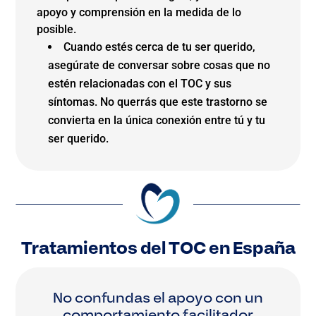
apoyo y comprensión en la medida de lo
posible.
Cuando estés cerca de tu ser querido,
asegúrate de conversar sobre cosas que no
estén relacionadas con el TOC y sus
síntomas. No querrás que este trastorno se
convierta en la única conexión entre tú y tu
ser querido.
Tratamientos del TOC en España
No confundas el apoyo con un
comportamiento facilitador