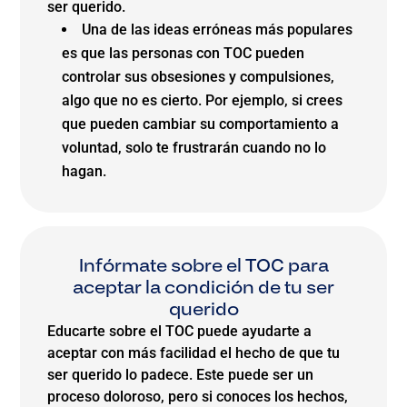
ser querido.
Una de las ideas erróneas más populares
es que las personas con TOC pueden
controlar sus obsesiones y compulsiones,
algo que no es cierto. Por ejemplo, si crees
que pueden cambiar su comportamiento a
voluntad, solo te frustrarán cuando no lo
hagan.
Infórmate sobre el TOC para
aceptar la condición de tu ser
querido
Educarte sobre el TOC puede ayudarte a
aceptar con más facilidad el hecho de que tu
ser querido lo padece. Este puede ser un
proceso doloroso, pero si conoces los hechos,