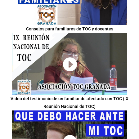
Consejos para familiares de TOC y docentes
Vídeo del testimonio de un familiar de afectado con TOC (IX
Reunión Nacional de TOC)