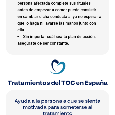
persona afectada complete sus rituales
antes de empezar a comer puede consistir
en cambiar dicha conducta al ya no esperar a
que lo haga ni lavarse las manos junto con
ella.
Sin importar cuál sea tu plan de acción,
asegúrate de ser constante.
Tratamientos del TOC en España
Ayuda a la persona a que se sienta
motivada para someterse al
tratamiento