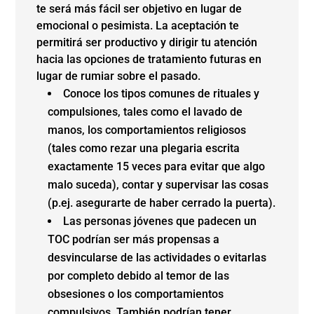
te será más fácil ser objetivo en lugar de
emocional o pesimista. La aceptación te
permitirá ser productivo y dirigir tu atención
hacia las opciones de tratamiento futuras en
lugar de rumiar sobre el pasado.
Conoce los tipos comunes de rituales y
compulsiones, tales como el lavado de
manos, los comportamientos religiosos
(tales como rezar una plegaria escrita
exactamente 15 veces para evitar que algo
malo suceda), contar y supervisar las cosas
(p.ej. asegurarte de haber cerrado la puerta).
Las personas jóvenes que padecen un
TOC podrían ser más propensas a
desvincularse de las actividades o evitarlas
por completo debido al temor de las
obsesiones o los comportamientos
compulsivos. También podrían tener