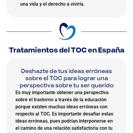
una vida y el derecho a vivirla.
Tratamientos del TOC en España
Deshazte de tus ideas erróneas
sobre el TOC para lograr una
perspectiva sobre tu ser querido
Es muy importante obtener una perspectiva
sobre el trastorno a través de la educación
porque existen muchas ideas erróneas con
respecto al TOC. Es importante desafiar estas
ideas erróneas, pues podrían interponerse en
el camino de una relación satisfactoria con tu