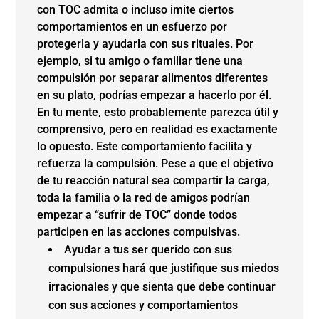
con TOC admita o incluso imite ciertos
comportamientos en un esfuerzo por
protegerla y ayudarla con sus rituales. Por
ejemplo, si tu amigo o familiar tiene una
compulsión por separar alimentos diferentes
en su plato, podrías empezar a hacerlo por él.
En tu mente, esto probablemente parezca útil y
comprensivo, pero en realidad es exactamente
lo opuesto. Este comportamiento facilita y
refuerza la compulsión. Pese a que el objetivo
de tu reacción natural sea compartir la carga,
toda la familia o la red de amigos podrían
empezar a “sufrir de TOC” donde todos
participen en las acciones compulsivas.
Ayudar a tus ser querido con sus
compulsiones hará que justifique sus miedos
irracionales y que sienta que debe continuar
con sus acciones y comportamientos