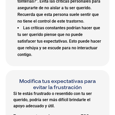
tonterías?”. Evita las críticas personales para
asegurarte de no aislar a tu ser querido.
Recuerda que esta persona suele sentir que
no tiene el control de este trastorno.
Las críticas constantes podrían hacer que
tu ser querido piense que no puede
satisfacer tus expectativas. Esto puede hacer
que rehúya y se escude para no interactuar
contigo.
Modifica tus expectativas para
evitar la frustración
Si te estás frustrado o resentido con tu ser
querido, podría ser más difícil brindarle el
apoyo adecuado y útil.