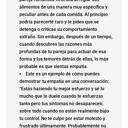
alimentos de una manera muy específica y
peculiar antes de cada comida. Al principio
podría parecerte raro y le pides que se
detenga o criticas su comportamiento
extraño. Sin embargo, después de un tiempo,
cuando descubres las razones más
profundas de tu pareja para actuar de esa
forma y los temores detrás de ellas, lo más
probable es que sientas empatía.
Este es un ejemplo de cómo puedes
demostrar tu empatía en una conversación:
“Estás haciendo tu mejor esfuerzo y sé lo
mucho que te duele cuando te esfuerzas
tanto pero tus síntomas no desaparecen,
sobre todo cuando no están realmente bajo
tu control. No te culpo por estar molesto y
frustrado últimamente. Probablemente no