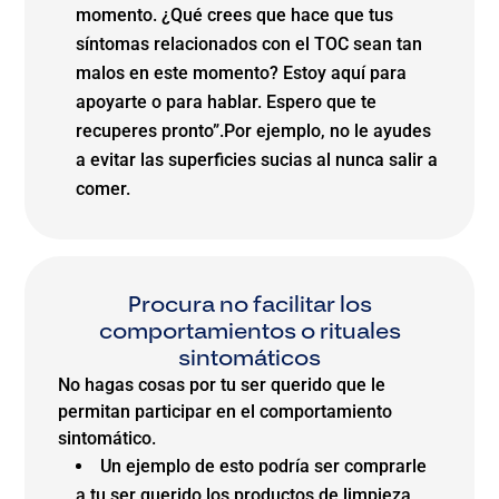
momento. ¿Qué crees que hace que tus
síntomas relacionados con el TOC sean tan
malos en este momento? Estoy aquí para
apoyarte o para hablar. Espero que te
recuperes pronto”.Por ejemplo, no le ayudes
a evitar las superficies sucias al nunca salir a
comer.
Procura no facilitar los
comportamientos o rituales
sintomáticos
No hagas cosas por tu ser querido que le
permitan participar en el comportamiento
sintomático.
Un ejemplo de esto podría ser comprarle
a tu ser querido los productos de limpieza