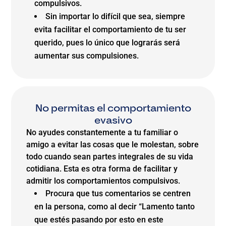
compulsivos.
Sin importar lo difícil que sea, siempre
evita facilitar el comportamiento de tu ser
querido, pues lo único que lograrás será
aumentar sus compulsiones.
No permitas el comportamiento
evasivo
No ayudes constantemente a tu familiar o
amigo a evitar las cosas que le molestan, sobre
todo cuando sean partes integrales de su vida
cotidiana. Esta es otra forma de facilitar y
admitir los comportamientos compulsivos.
Procura que tus comentarios se centren
en la persona, como al decir “Lamento tanto
que estés pasando por esto en este