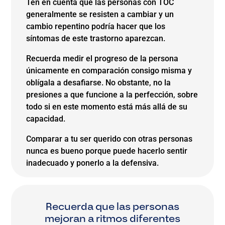
Ten en cuenta que las personas con TOC
generalmente se resisten a cambiar y un
cambio repentino podría hacer que los
síntomas de este trastorno aparezcan.
Recuerda medir el progreso de la persona
únicamente en comparación consigo misma y
oblígala a desafiarse. No obstante, no la
presiones a que funcione a la perfección, sobre
todo si en este momento está más allá de su
capacidad.
Comparar a tu ser querido con otras personas
nunca es bueno porque puede hacerlo sentir
inadecuado y ponerlo a la defensiva.
Recuerda que las personas
mejoran a ritmos diferentes