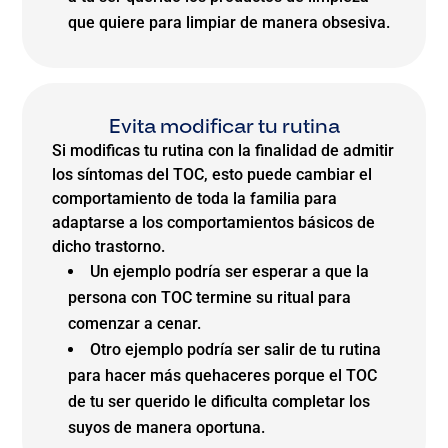
que quiere para limpiar de manera obsesiva.
Evita modificar tu rutina
Si modificas tu rutina con la finalidad de admitir
los síntomas del TOC, esto puede cambiar el
comportamiento de toda la familia para
adaptarse a los comportamientos básicos de
dicho trastorno.
Un ejemplo podría ser esperar a que la
persona con TOC termine su ritual para
comenzar a cenar.
Otro ejemplo podría ser salir de tu rutina
para hacer más quehaceres porque el TOC
de tu ser querido le dificulta completar los
suyos de manera oportuna.