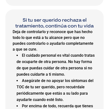
Si tu ser querido rechaza el
tratamiento, continúa con tu vida
Deja de controlarlo y reconoce que has hecho
todo lo que está a tu alcance pero que no
puedes controlarlo o ayudarlo completamente
a que se cure.
El cuidado personal es vital cuando tratas
de ocuparte de otra persona. No hay forma
de que puedas cuidar de otra persona si no
puedes cuidarte a ti mismo.
Asegúrate de no apoyar los síntomas del
TOC de tu ser querido, pero recuérdale
periódicamente que estás a su lado para
ayudarle cuando esté listo.
Por encima de todo, recuerda que tienes