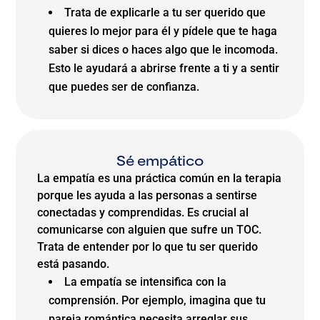
Trata de explicarle a tu ser querido que
quieres lo mejor para él y pídele que te haga
saber si dices o haces algo que le incomoda.
Esto le ayudará a abrirse frente a ti y a sentir
que puedes ser de confianza.
Sé empático
La empatía es una práctica común en la terapia
porque les ayuda a las personas a sentirse
conectadas y comprendidas. Es crucial al
comunicarse con alguien que sufre un TOC.
Trata de entender por lo que tu ser querido
está pasando.
La empatía se intensifica con la
comprensión. Por ejemplo, imagina que tu
pareja romántica necesita arreglar sus