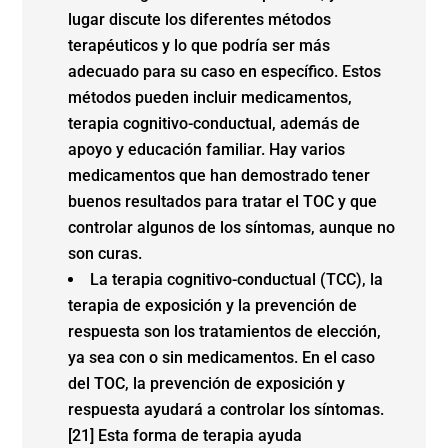
lugar discute los diferentes métodos
terapéuticos y lo que podría ser más
adecuado para su caso en específico. Estos
métodos pueden incluir medicamentos,
terapia cognitivo-conductual, además de
apoyo y educación familiar. Hay varios
medicamentos que han demostrado tener
buenos resultados para tratar el TOC y que
controlar algunos de los síntomas, aunque no
son curas.
La terapia cognitivo-conductual (TCC), la
terapia de exposición y la prevención de
respuesta son los tratamientos de elección,
ya sea con o sin medicamentos. En el caso
del TOC, la prevención de exposición y
respuesta ayudará a controlar los síntomas.
[21] Esta forma de terapia ayuda