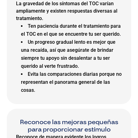
La gravedad de los síntomas del TOC varían
ampliamente y existen respuestas diversas al
tratamiento.
Ten paciencia durante el tratamiento para
el TOC en el que se encuentre tu ser querido.
Un progreso gradual lento es mejor que
una recaída, así que asegúrate de brindar
siempre tu apoyo sin desalentar a tu ser
querido al verte frustrado.
Evita las comparaciones diarias porque no
representan el panorama general de las
cosas.
Reconoce las mejoras pequeñas
para proporcionar estímulo
Reconoce de manera evidente los logros