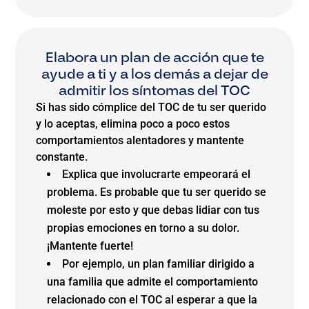
Elabora un plan de acción que te
ayude a ti y a los demás a dejar de
admitir los síntomas del TOC
Si has sido cómplice del TOC de tu ser querido
y lo aceptas, elimina poco a poco estos
comportamientos alentadores y mantente
constante.
Explica que involucrarte empeorará el
problema. Es probable que tu ser querido se
moleste por esto y que debas lidiar con tus
propias emociones en torno a su dolor.
¡Mantente fuerte!
Por ejemplo, un plan familiar dirigido a
una familia que admite el comportamiento
relacionado con el TOC al esperar a que la