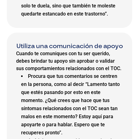
solo te duela, sino que también te moleste
quedarte estancado en este trastorno”.
Utiliza una comunicación de apoyo
Cuando te comuniques con tu ser querido,
debes brindar tu apoyo sin aprobar o validar
sus comportamientos relacionados con el TOC.
Procura que tus comentarios se centren
en la persona, como al decir “Lamento tanto
que estés pasando por esto en este
momento. ¿Qué crees que hace que tus
síntomas relacionados con el TOC sean tan
malos en este momento? Estoy aquí para
apoyarte o para hablar. Espero que te
recuperes pronto”.