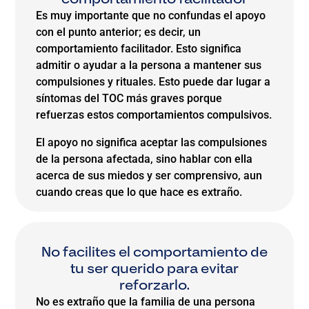
Es muy importante que no confundas el apoyo
con el punto anterior; es decir, un
comportamiento facilitador. Esto significa
admitir o ayudar a la persona a mantener sus
compulsiones y rituales. Esto puede dar lugar a
síntomas del TOC más graves porque
refuerzas estos comportamientos compulsivos.
El apoyo no significa aceptar las compulsiones
de la persona afectada, sino hablar con ella
acerca de sus miedos y ser comprensivo, aun
cuando creas que lo que hace es extraño.
No facilites el comportamiento de
tu ser querido para evitar
reforzarlo.
No es extraño que la familia de una persona