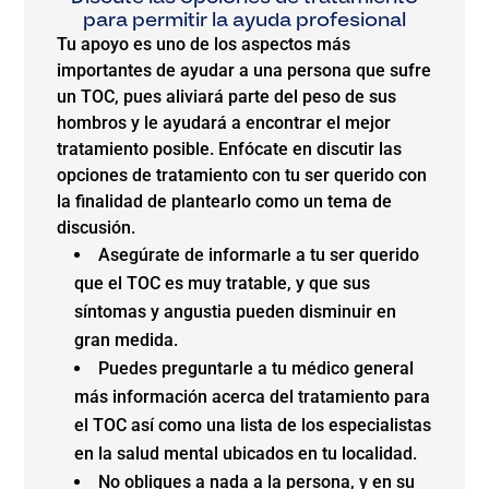
para permitir la ayuda profesional
Tu apoyo es uno de los aspectos más
importantes de ayudar a una persona que sufre
un TOC, pues aliviará parte del peso de sus
hombros y le ayudará a encontrar el mejor
tratamiento posible. Enfócate en discutir las
opciones de tratamiento con tu ser querido con
la finalidad de plantearlo como un tema de
discusión.
Asegúrate de informarle a tu ser querido
que el TOC es muy tratable, y que sus
síntomas y angustia pueden disminuir en
gran medida.
Puedes preguntarle a tu médico general
más información acerca del tratamiento para
el TOC así como una lista de los especialistas
en la salud mental ubicados en tu localidad.
No obligues a nada a la persona, y en su