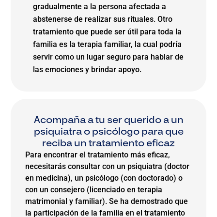
gradualmente a la persona afectada a
abstenerse de realizar sus rituales. Otro
tratamiento que puede ser útil para toda la
familia es la terapia familiar, la cual podría
servir como un lugar seguro para hablar de
las emociones y brindar apoyo.
Acompaña a tu ser querido a un
psiquiatra o psicólogo para que
reciba un tratamiento eficaz
Para encontrar el tratamiento más eficaz,
necesitarás consultar con un psiquiatra (doctor
en medicina), un psicólogo (con doctorado) o
con un consejero (licenciado en terapia
matrimonial y familiar). Se ha demostrado que
la participación de la familia en el tratamiento