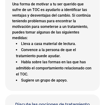
Una forma de motivar a tu ser querido que
sufre de un TOC es ayudarlo a identificar las
ventajas y desventajas del cambio. Si continúa
teniendo problemas para encontrar la
motivación para someterse a un tratamiento,
puedes tomar algunas de las siguientes
medidas:
Lleva a casa material de lectura.
Convence a la persona de que el
tratamiento puede ayudar.
Habla sobre las formas en las que has
admitido el comportamiento relacionado con
el TOC.
Sugiere un grupo de apoyo.
Discute las opciones de tratamiento