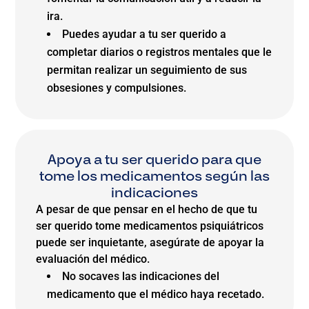
ira.
Puedes ayudar a tu ser querido a
completar diarios o registros mentales que le
permitan realizar un seguimiento de sus
obsesiones y compulsiones.
Apoya a tu ser querido para que
tome los medicamentos según las
indicaciones
A pesar de que pensar en el hecho de que tu
ser querido tome medicamentos psiquiátricos
puede ser inquietante, asegúrate de apoyar la
evaluación del médico.
No socaves las indicaciones del
medicamento que el médico haya recetado.