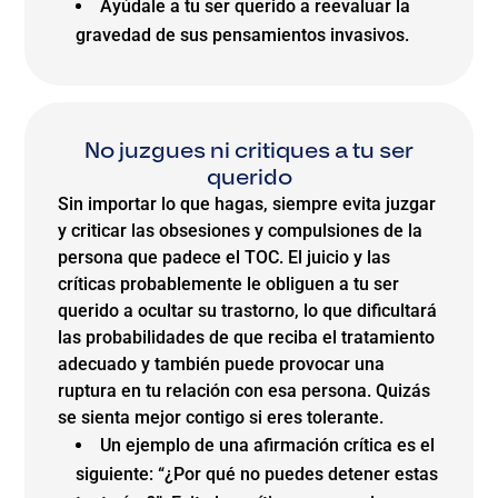
Ayúdale a tu ser querido a reevaluar la
gravedad de sus pensamientos invasivos.
No juzgues ni critiques a tu ser
querido
Sin importar lo que hagas, siempre evita juzgar
y criticar las obsesiones y compulsiones de la
persona que padece el TOC. El juicio y las
críticas probablemente le obliguen a tu ser
querido a ocultar su trastorno, lo que dificultará
las probabilidades de que reciba el tratamiento
adecuado y también puede provocar una
ruptura en tu relación con esa persona. Quizás
se sienta mejor contigo si eres tolerante.
Un ejemplo de una afirmación crítica es el
siguiente: “¿Por qué no puedes detener estas