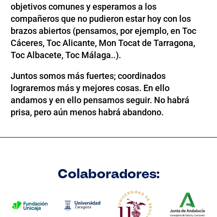
objetivos comunes y esperamos a los
compañeros que no pudieron estar hoy con los
brazos abiertos (pensamos, por ejemplo, en Toc
Cáceres, Toc Alicante, Mon Tocat de Tarragona,
Toc Albacete, Toc Málaga..).
Juntos somos más fuertes; coordinados
lograremos más y mejores cosas. En ello
andamos y en ello pensamos seguir. No habrá
prisa, pero aún menos habrá abandono.
Colaboradores: