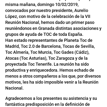
misma mañana, domingo 10/02/2019,
convocados por nuest
ro presidente, Aurelio
López, con motivo de la celebración de la VII
Reunión Nacional, hemos dado un primer paso
reuniéndonos en Granada distintas asociaciones y
grupos de ayuda de TOC de toda España.
Han estado representantes de Planeta Toc de
Madrid, Toc 2.0 de Barcelona, Tocas de Sevilla,
Toc Almería, Toc Murcia, Toc Gades (Cádiz),
Atocas (Toc Asturias), Toc Zaragoza y de la
proyectada Toc Tenerife. La reunión ha sido
productiva y enriquecedora. Hemos echado de
menos a otros compañeros a los que, por diversos
motivos, les ha sido imposible venir a la Reunión
Nacional.
Agradecemos a los presentes su asistencia y su
fantástica predisposición en la definición de