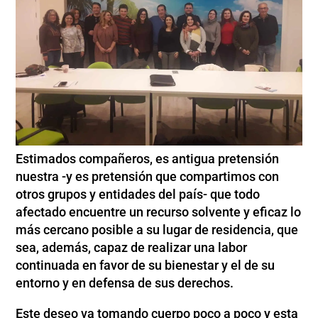
Estimados compañeros, es antigua pretensión
nuestra -y es pretensión que compartimos con
otros grupos y entidades del país- que todo
afectado encuentre un recurso solvente y eficaz lo
más cercano posible a su lugar de residencia, que
sea, además, capaz de realizar una labor
continuada en favor de su bienestar y el de su
entorno y en defensa de sus derechos.
Este deseo va tomando cuerpo poco a poco y esta