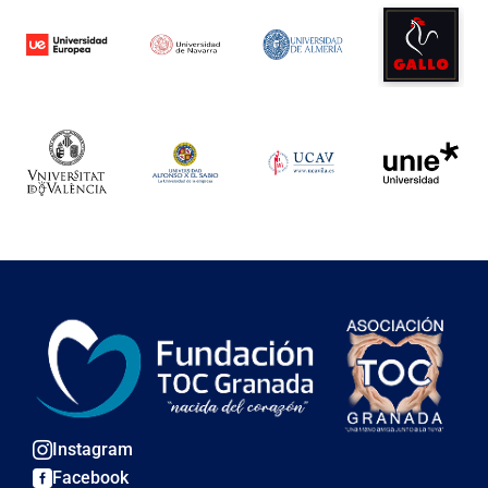
Instagram

Facebook
