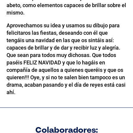
abeto, como elementos capaces de brillar sobre el
mismo.
Aprovechamos su idea y usamos su dibujo para
felicitaros las fiestas, deseando con él que
tengáis una navidad en las que os sintáis así:
capaces de brillar y de dar y recibir luz y alegría.
Que sean para todos muy dichosas. Que todos
paséis FELIZ NAVIDAD y que lo hagáis en
compañía de aquellos a quienes queréis y que os
quieren!!! Oye, y si no te salen bien tampoco es un
drama, acaban pasando y el día de reyes está casi
ahí.
Colaboradores: