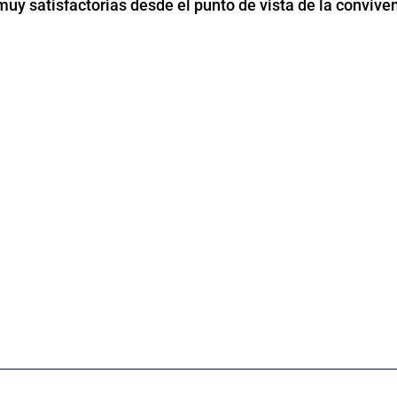
uy satisfactorias desde el punto de vista de la conviven