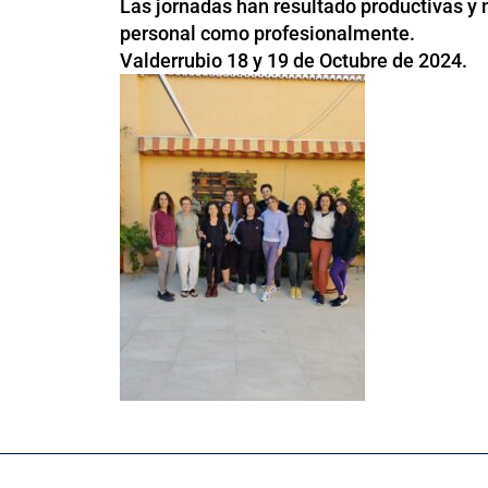
Las jornadas han resultado productivas y m
personal como profesionalmente.
Valderrubio 18 y 19 de Octubre de 2024.