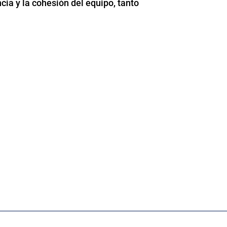
cia y la cohesión del equipo, tanto