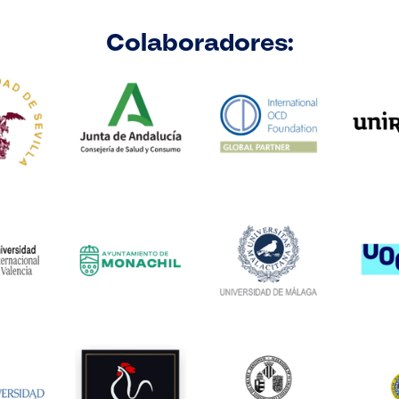
Colaboradores: