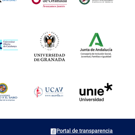
Portal de transparencia
