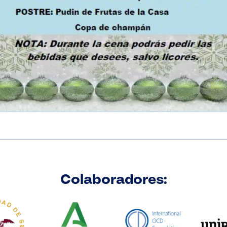
Colaboradores: