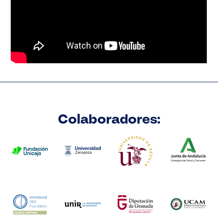
Colaboradores: