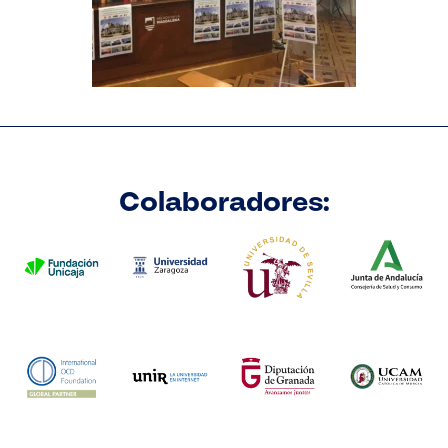
Colaboradores: