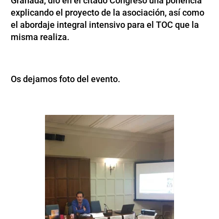
Granada, dio en el citado Congreso una ponencia
explicando el proyecto de la asociación, así como
el abordaje integral intensivo para el TOC que la
misma realiza.
Os dejamos foto del evento.