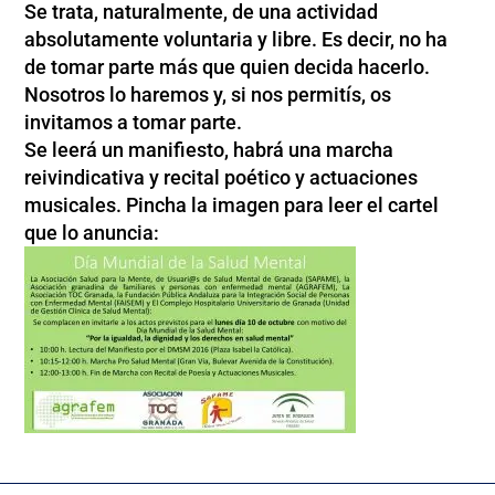
Se trata, naturalmente, de una actividad
absolutamente voluntaria y libre. Es decir, no ha
de tomar parte más que quien decida hacerlo.
Nosotros lo haremos y, si nos permitís, os
invitamos a tomar parte.
Se leerá un manifiesto, habrá una marcha
reivindicativa y recital poético y actuaciones
musicales. Pincha la imagen para leer el cartel
que lo anuncia: