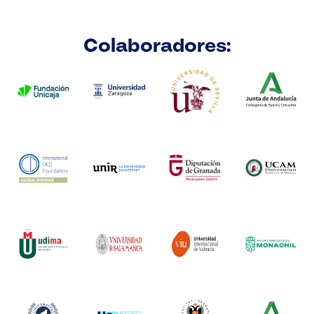
Colaboradores: