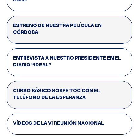
ESTRENO DE NUESTRA PELÍCULA EN
CÓRDOBA
ENTREVISTA A NUESTRO PRESIDENTE EN EL
DIARIO “IDEAL”
CURSO BÁSICO SOBRE TOC CON EL
TELÉFONO DE LA ESPERANZA
VÍDEOS DE LA VI REUNIÓN NACIONAL