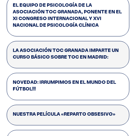
EL EQUIPO DE PSICOLOGÍA DE LA
ASOCIACIÓN TOC GRANADA, PONENTE EN EL
XI CONGRESO INTERNACIONAL Y XVI
NACIONAL DE PSICOLOGÍA CLÍNICA
LA ASOCIACIÓN TOC GRANADA IMPARTE UN
CURSO BÁSICO SOBRE TOC EN MADRID:
NOVEDAD: IRRUMPIMOS EN EL MUNDO DEL
FÚTBOL!!!
NUESTRA PELÍCULA «REPARTO OBSESIVO»