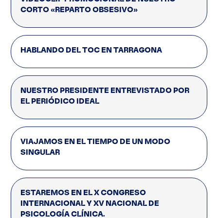
CORTO «REPARTO OBSESIVO»
HABLANDO DEL TOC EN TARRAGONA
NUESTRO PRESIDENTE ENTREVISTADO POR
EL PERIÓDICO IDEAL
VIAJAMOS EN EL TIEMPO DE UN MODO
SINGULAR
ESTAREMOS EN EL X CONGRESO
INTERNACIONAL Y XV NACIONAL DE
PSICOLOGÍA CLÍNICA.