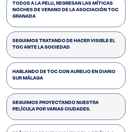
TODOS A LA PELU, REGRESAN LAS MÍTICAS
NOCHES DE VERANO DE LA ASOCIACIÓN TOC
GRANADA
SEGUIMOS TRATANDO DE HACER VISIBLE EL
TOC ANTE LA SOCIEDAD
HABLANDO DE TOC CON AURELIO EN DIARIO
SUR MÁLAGA
SEGUIMOS PROYECTANDO NUESTRA
PELÍCULA POR VARIAS CIUDADES.