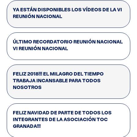
YA ESTÁN DISPONIBLES LOS VÍDEOS DE LA VI
REUNIÓN NACIONAL
ÚLTIMO RECORDATORIO REUNIÓN NACIONAL
VI REUNIÓN NACIONAL
FELIZ 2018!!! EL MILAGRO DEL TIEMPO
TRABAJA INCANSABLE PARA TODOS
NOSOTROS
FELIZ NAVIDAD DE PARTE DE TODOS LOS
INTEGRANTES DE LA ASOCIACIÓN TOC
GRANADA!!!