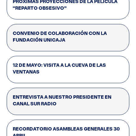
PRÓXIMAS PROYECCIONES DE LA PELÍCULA
“REPARTO OBSESIVO”
CONVENIO DE COLABORACIÓN CON LA
FUNDACIÓN UNICAJA
12 DE MAYO: VISITA A LA CUEVA DE LAS
VENTANAS
ENTREVISTA A NUESTRO PRESIDENTE EN
CANAL SUR RADIO
RECORDATORIO ASAMBLEAS GENERALES 30
ABRIL