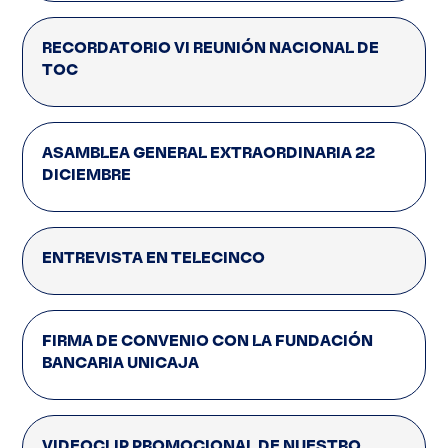
RECORDATORIO VI REUNIÓN NACIONAL DE
TOC
ASAMBLEA GENERAL EXTRAORDINARIA 22
DICIEMBRE
ENTREVISTA EN TELECINCO
FIRMA DE CONVENIO CON LA FUNDACIÓN
BANCARIA UNICAJA
VIDEOCLIP PROMOCIONAL DE NUESTRO